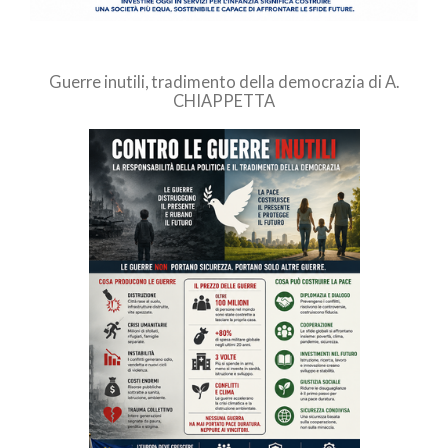
Guerre inutili, tradimento della democrazia di A.
CHIAPPETTA