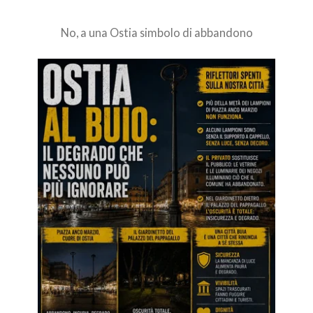
No, a una Ostia simbolo di abbandono