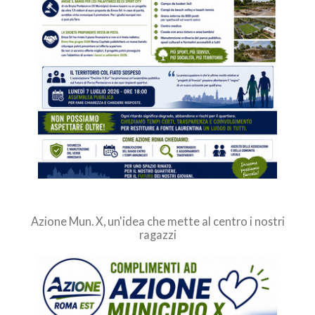
Azione Mun. X, un'idea che mette al centro i nostri
ragazzi