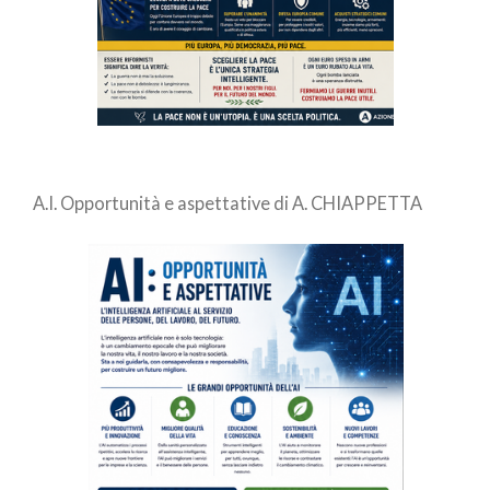
A.I. Opportunità e aspettative di A. CHIAPPETTA