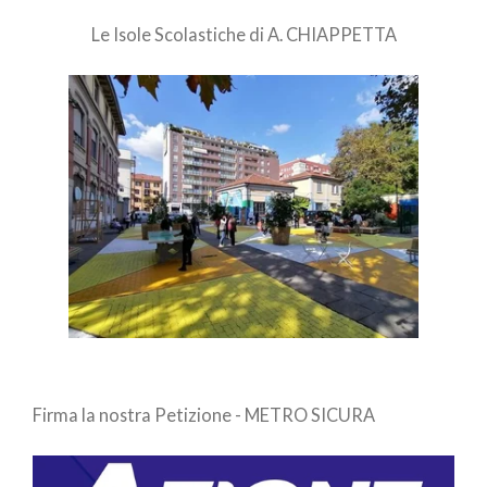
Le Isole Scolastiche di A. CHIAPPETTA
Firma la nostra Petizione - METRO SICURA