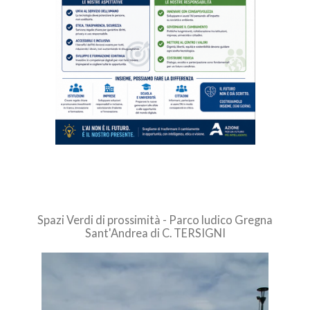
Spazi Verdi di prossimità - Parco ludico Gregna
Sant'Andrea di C. TERSIGNI