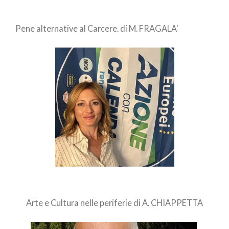
Pene alternative al Carcere. di M. FRAGALA'
Arte e Cultura nelle periferie di A. CHIAPPETTA