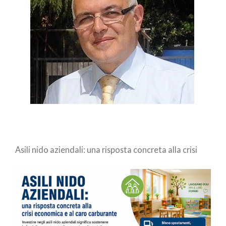
Asili nido aziendali: una risposta concreta alla crisi