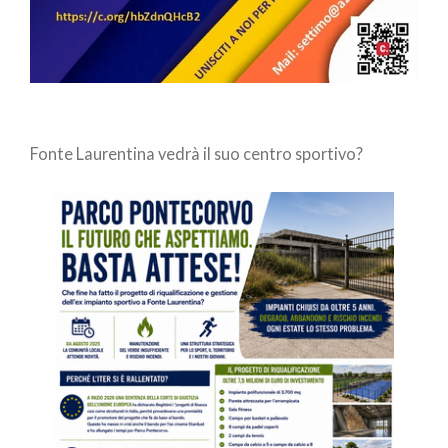
Fonte Laurentina vedrà il suo centro sportivo?