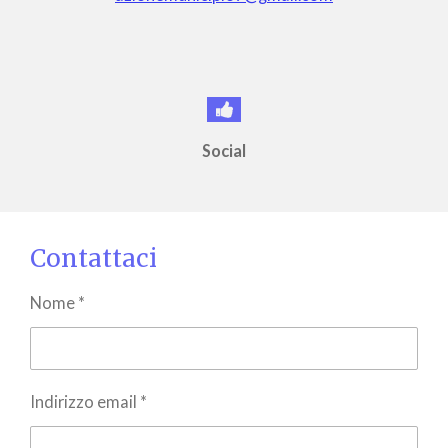
Social
Contattaci
Nome *
Indirizzo email *