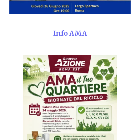
Info AMA