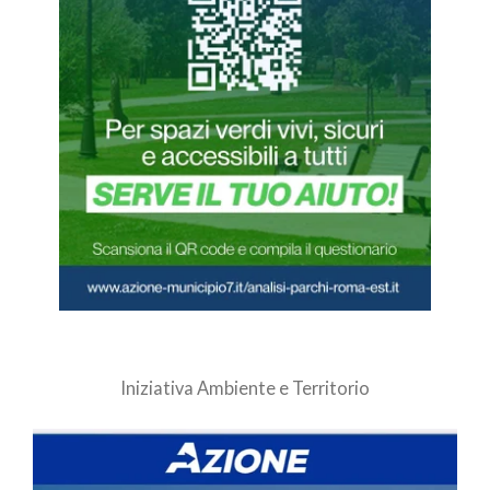
Iniziativa Ambiente e Territorio