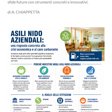
sfide future con strumenti concreti e innovativi.
di A. CHIAPPETTA