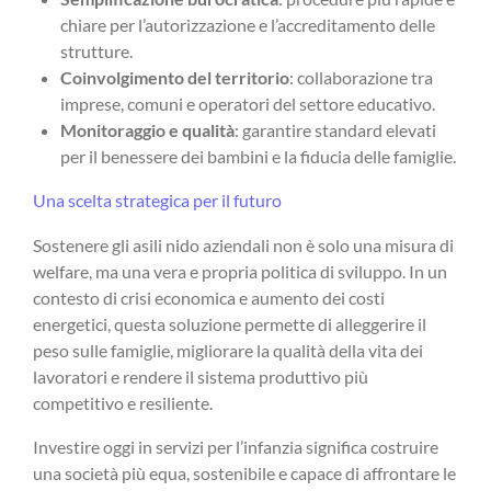
chiare per l’autorizzazione e l’accreditamento delle
strutture.
Coinvolgimento del territorio
: collaborazione tra
imprese, comuni e operatori del settore educativo.
Monitoraggio e qualità
: garantire standard elevati
per il benessere dei bambini e la fiducia delle famiglie.
Una scelta strategica per il futuro
Sostenere gli asili nido aziendali non è solo una misura di
welfare, ma una vera e propria politica di sviluppo. In un
contesto di crisi economica e aumento dei costi
energetici, questa soluzione permette di alleggerire il
peso sulle famiglie, migliorare la qualità della vita dei
lavoratori e rendere il sistema produttivo più
competitivo e resiliente.
Investire oggi in servizi per l’infanzia significa costruire
una società più equa, sostenibile e capace di affrontare le