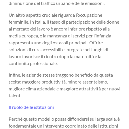
diminuzione del traffico urbano e delle emissioni.
Un altro aspetto cruciale riguarda l’occupazione
femminile. In Italia, il tasso di partecipazione delle donne
al mercato del lavoro è ancora inferiore rispetto alla
media europea, e la mancanza di servizi per l’infanzia
rappresenta uno degli ostacoli principali. Offrire
soluzioni di cura accessibili e integrate nei luoghi di
lavoro favorisce il rientro dopo la maternità e la
continuità professionale.
Infine, le aziende stesse traggono beneficio da questa
scelta: maggiore produttività, minore assenteismo,
migliore clima aziendale e maggiore attrattività per nuovi
talenti.
Il ruolo delle istituzioni
Perché questo modello possa diffondersi su larga scala, è
fondamentale un intervento coordinato delle istituzioni