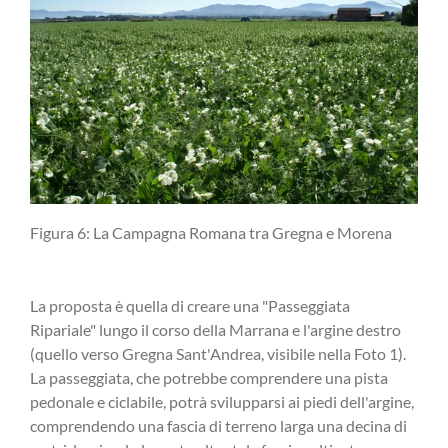
Figura 6: La Campagna Romana tra Gregna e Morena
La proposta è quella di creare una "Passeggiata
Ripariale" lungo il corso della Marrana e l'argine destro
(quello verso Gregna Sant'Andrea, visibile nella Foto 1).
La passeggiata, che potrebbe comprendere una pista
pedonale e ciclabile, potrà svilupparsi ai piedi dell'argine,
comprendendo una fascia di terreno larga una decina di