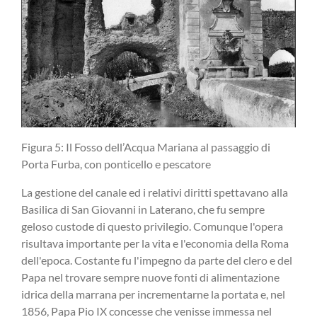
Figura 5: Il Fosso dell’Acqua Mariana al passaggio di
Porta Furba, con ponticello e pescatore
La gestione del canale ed i relativi diritti spettavano alla
Basilica di San Giovanni in Laterano, che fu sempre
geloso custode di questo privilegio. Comunque l'opera
risultava importante per la vita e l'economia della Roma
dell'epoca. Costante fu l'impegno da parte del clero e del
Papa nel trovare sempre nuove fonti di alimentazione
idrica della marrana per incrementarne la portata e, nel
1856, Papa Pio IX concesse che venisse immessa nel