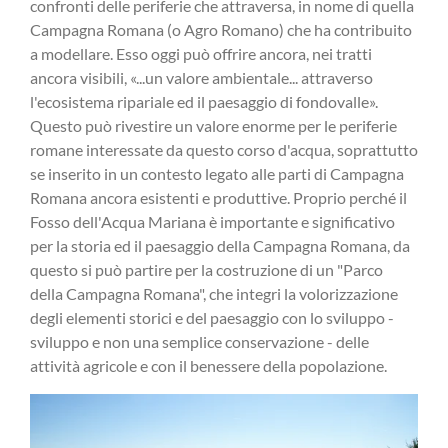
confronti delle periferie che attraversa, in nome di quella
Campagna Romana (o Agro Romano) che ha contribuito
a modellare. Esso oggi può offrire ancora, nei tratti
ancora visibili, «...un valore ambientale... attraverso
l'ecosistema ripariale ed il paesaggio di fondovalle».
Questo può rivestire un valore enorme per le periferie
romane interessate da questo corso d'acqua, soprattutto
se inserito in un contesto legato alle parti di Campagna
Romana ancora esistenti e produttive. Proprio perché il
Fosso dell'Acqua Mariana è importante e significativo
per la storia ed il paesaggio della Campagna Romana, da
questo si può partire per la costruzione di un "Parco
della Campagna Romana", che integri la volorizzazione
degli elementi storici e del paesaggio con lo sviluppo -
sviluppo e non una semplice conservazione - delle
attività agricole e con il benessere della popolazione.