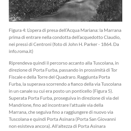
Figura 4: L’opera di presa dell’Acqua Mariana: la Marrana
prima di entrare nella condotta dell’acquedotto Claudio,
nei pressi di Centroni (foto di John H. Parker - 1864. Da
info.roma.it)
Riprendeva quindi il percorso accanto alla Tuscolana, in
direzione di Porta Furba, passando in prossimità di Tor
Fiscale e della Torre del Quadraro. Raggiunta Porta
Furba, la superava scorrendo a fianco della via Tuscolana
in un canale su cui era posto un ponticello (Figura 5).
Superata Porta Furba, proseguiva in direzione di via del
Mandrione, fino ad incontrare l'attuale via della
Marrana, che seguiva fino a raggiungere di nuovo via
Tuscolana e quindi Porta Asinara (Porta San Giovanni
non esisteva ancora). All'altezza di Porta Asinara