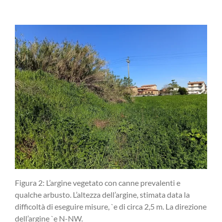
Figura 2: L’argine vegetato con canne prevalenti e
qualche arbusto. L’altezza dell’argine, stimata data la
difficoltà di eseguire misure, `e di circa 2,5 m. La direzione
dell’argine `e N-NW.