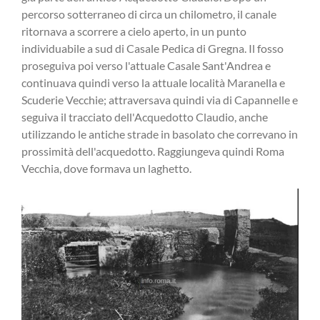
percorso sotterraneo di circa un chilometro, il canale
ritornava a scorrere a cielo aperto, in un punto
individuabile a sud di Casale Pedica di Gregna. Il fosso
proseguiva poi verso l'attuale Casale Sant'Andrea e
continuava quindi verso la attuale località Maranella e
Scuderie Vecchie; attraversava quindi via di Capannelle e
seguiva il tracciato dell'Acquedotto Claudio, anche
utilizzando le antiche strade in basolato che correvano in
prossimità dell'acquedotto. Raggiungeva quindi Roma
Vecchia, dove formava un laghetto.