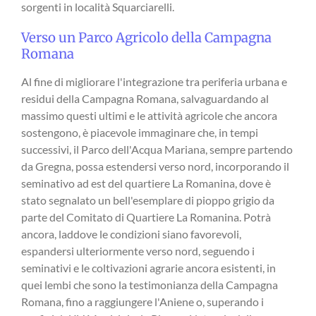
sorgenti in località Squarciarelli.
Verso un Parco Agricolo della Campagna
Romana
Al fine di migliorare l'integrazione tra periferia urbana e
residui della Campagna Romana, salvaguardando al
massimo questi ultimi e le attività agricole che ancora
sostengono, è piacevole immaginare che, in tempi
successivi, il Parco dell'Acqua Mariana, sempre partendo
da Gregna, possa estendersi verso nord, incorporando il
seminativo ad est del quartiere La Romanina, dove è
stato segnalato un bell'esemplare di pioppo grigio da
parte del Comitato di Quartiere La Romanina. Potrà
ancora, laddove le condizioni siano favorevoli,
espandersi ulteriormente verso nord, seguendo i
seminativi e le coltivazioni agrarie ancora esistenti, in
quei lembi che sono la testimonianza della Campagna
Romana, fino a raggiungere l'Aniene o, superando i