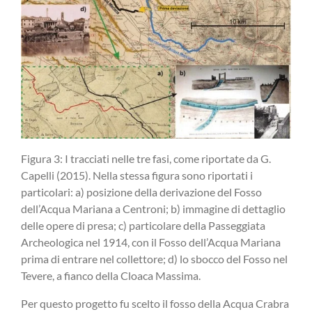
Figura 3: I tracciati nelle tre fasi, come riportate da G.
Capelli (2015). Nella stessa figura sono riportati i
particolari: a) posizione della derivazione del Fosso
dell’Acqua Mariana a Centroni; b) immagine di dettaglio
delle opere di presa; c) particolare della Passeggiata
Archeologica nel 1914, con il Fosso dell’Acqua Mariana
prima di entrare nel collettore; d) lo sbocco del Fosso nel
Tevere, a fianco della Cloaca Massima.
Per questo progetto fu scelto il fosso della Acqua Crabra