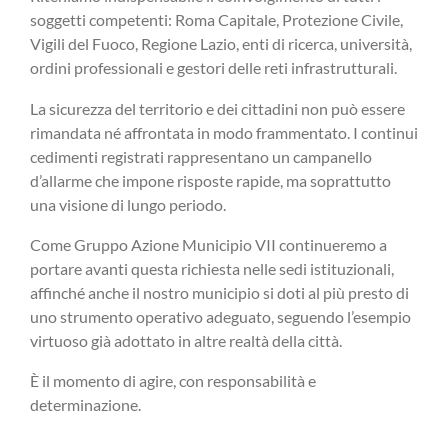
soggetti competenti: Roma Capitale, Protezione Civile,
Vigili del Fuoco, Regione Lazio, enti di ricerca, università,
ordini professionali e gestori delle reti infrastrutturali.
La sicurezza del territorio e dei cittadini non può essere
rimandata né affrontata in modo frammentato. I continui
cedimenti registrati rappresentano un campanello
d’allarme che impone risposte rapide, ma soprattutto
una visione di lungo periodo.
Come Gruppo Azione Municipio VII continueremo a
portare avanti questa richiesta nelle sedi istituzionali,
affinché anche il nostro municipio si doti al più presto di
uno strumento operativo adeguato, seguendo l’esempio
virtuoso già adottato in altre realtà della città.
È il momento di agire, con responsabilità e
determinazione.