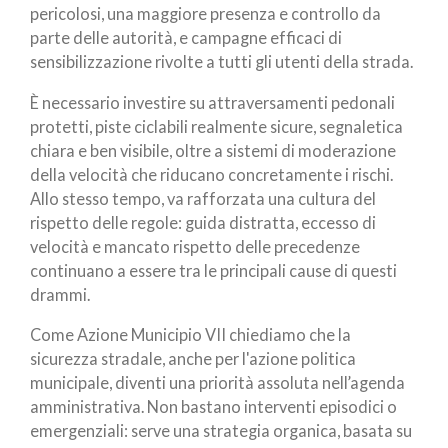
pericolosi, una maggiore presenza e controllo da
parte delle autorità, e campagne efficaci di
sensibilizzazione rivolte a tutti gli utenti della strada.
È necessario investire su attraversamenti pedonali
protetti, piste ciclabili realmente sicure, segnaletica
chiara e ben visibile, oltre a sistemi di moderazione
della velocità che riducano concretamente i rischi.
Allo stesso tempo, va rafforzata una cultura del
rispetto delle regole: guida distratta, eccesso di
velocità e mancato rispetto delle precedenze
continuano a essere tra le principali cause di questi
drammi.
Come Azione Municipio VII chiediamo che la
sicurezza stradale, anche per l'azione politica
municipale, diventi una priorità assoluta nell’agenda
amministrativa. Non bastano interventi episodici o
emergenziali: serve una strategia organica, basata su