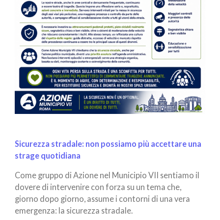
Sicurezza stradale: non possiamo più accettare una
strage quotidiana
Come gruppo di Azione nel Municipio VII sentiamo il
dovere di intervenire con forza su un tema che,
giorno dopo giorno, assume i contorni di una vera
emergenza: la sicurezza stradale.