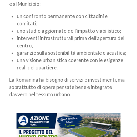
e al Municipio:
un confronto permanente con cittadini e
comitati;
uno studio aggiornato dell’impatto viabilistico;
interventi infrastrutturali prima dell’apertura del
centro;
garanzie sulla sostenibilità ambientale e acustica;
una visione urbanistica coerente con le esigenze
reali del quartiere.
La Romanina ha bisogno di servizi e investimenti, ma
soprattutto di opere pensate bene e integrate
davvero nel tessuto urbano.