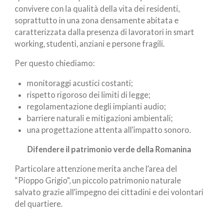
convivere con la qualità della vita dei residenti,
soprattutto in una zona densamente abitata e
caratterizzata dalla presenza di lavoratori in smart
working, studenti, anziani e persone fragili.
Per questo chiediamo:
monitoraggi acustici costanti;
rispetto rigoroso dei limiti di legge;
regolamentazione degli impianti audio;
barriere naturali e mitigazioni ambientali;
una progettazione attenta all’impatto sonoro.
Difendere il patrimonio verde della Romanina
Particolare attenzione merita anche l’area del
“Pioppo Grigio”, un piccolo patrimonio naturale
salvato grazie all’impegno dei cittadini e dei volontari
del quartiere.