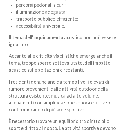
percorsi pedonali sicuri;
illuminazione adeguata;
trasporto pubblico efficiente;
accessibilità universale.
Il tema dell’inquinamento acustico non può essere
ignorato
Accanto alle criticità viabilistiche emerge anche il
tema, troppo spesso sottovalutato, dell’impatto
acustico sulle abitazioni circostanti.
I residenti denunciano da tempo livelli elevati di
rumore provenienti dalle attività outdoor della
struttura esistente: musica ad alto volume,
allenamenti con amplificazione sonora e utilizzo
contemporaneo di più aree sportive.
È necessario trovare un equilibrio tra diritto allo
sport e diritto al riposo. Le attività sportive devono