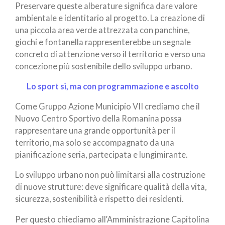
Preservare queste alberature significa dare valore
ambientale e identitario al progetto. La creazione di
una piccola area verde attrezzata con panchine,
giochi e fontanella rappresenterebbe un segnale
concreto di attenzione verso il territorio e verso una
concezione più sostenibile dello sviluppo urbano.
Lo sport sì, ma con programmazione e ascolto
Come Gruppo Azione Municipio VII crediamo che il
Nuovo Centro Sportivo della Romanina possa
rappresentare una grande opportunità per il
territorio, ma solo se accompagnato da una
pianificazione seria, partecipata e lungimirante.
Lo sviluppo urbano non può limitarsi alla costruzione
di nuove strutture: deve significare qualità della vita,
sicurezza, sostenibilità e rispetto dei residenti.
Per questo chiediamo all’Amministrazione Capitolina