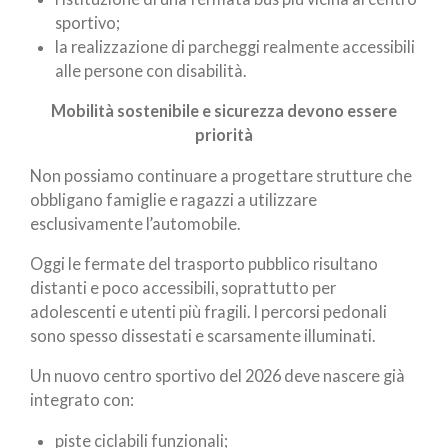
sportivo;
la realizzazione di parcheggi realmente accessibili
alle persone con disabilità.
Mobilità sostenibile e sicurezza devono essere
priorità
Non possiamo continuare a progettare strutture che
obbligano famiglie e ragazzi a utilizzare
esclusivamente l’automobile.
Oggi le fermate del trasporto pubblico risultano
distanti e poco accessibili, soprattutto per
adolescenti e utenti più fragili. I percorsi pedonali
sono spesso dissestati e scarsamente illuminati.
Un nuovo centro sportivo del 2026 deve nascere già
integrato con:
piste ciclabili funzionali;