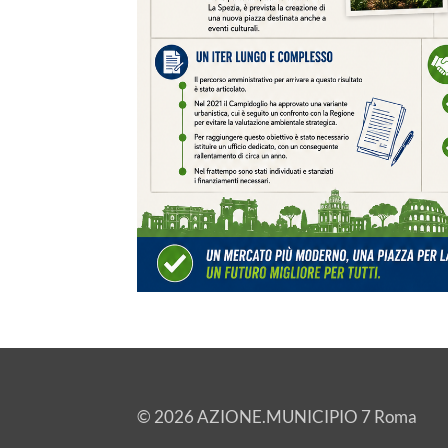
© 2026 AZIONE.MUNICIPIO 7 Roma